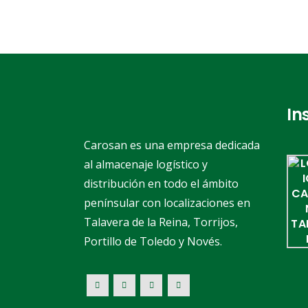
In
Carosan es una empresa dedicada
al almacenaje logístico y
distribución en todo el ámbito
penínsular con localizaciones en
Talavera de la Reina, Torrijos,
Portillo de Toledo y Novés.