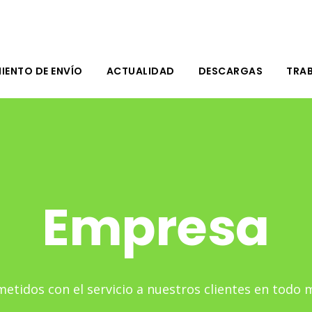
IENTO DE ENVÍO
ACTUALIDAD
DESCARGAS
TRA
Empresa
tidos con el servicio a nuestros clientes en todo