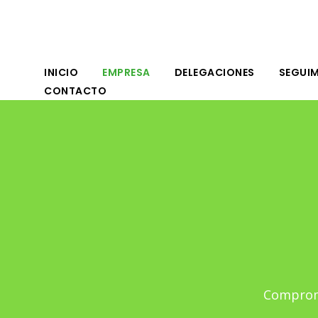
INICIO
EMPRESA
DELEGACIONES
SEGUIM
CONTACTO
Comprome