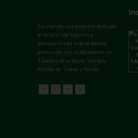
In
Carosan es una empresa dedicada
al almacenaje logístico y
distribución en todo el ámbito
penínsular con localizaciones en
Talavera de la Reina, Torrijos,
Portillo de Toledo y Novés.