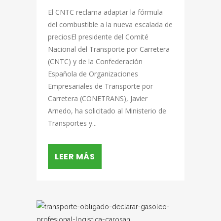
El CNTC reclama adaptar la fórmula
del combustible a la nueva escalada de
preciosEl presidente del Comité
Nacional del Transporte por Carretera
(CNTC) y de la Confederación
Española de Organizaciones
Empresariales de Transporte por
Carretera (CONETRANS), Javier
Arnedo, ha solicitado al Ministerio de
Transportes y...
LEER MÁS