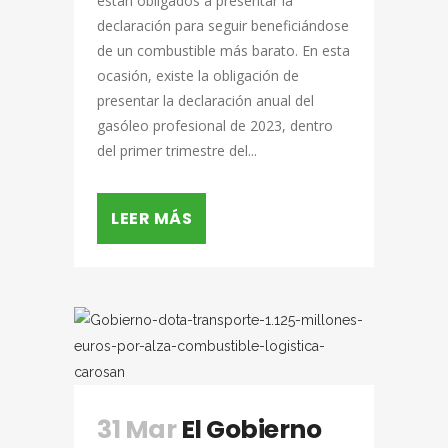
están obligados a presentar la
declaración para seguir beneficiándose
de un combustible más barato. En esta
ocasión, existe la obligación de
presentar la declaración anual del
gasóleo profesional de 2023, dentro
del primer trimestre del...
LEER MÁS
31 Mar
El Gobierno