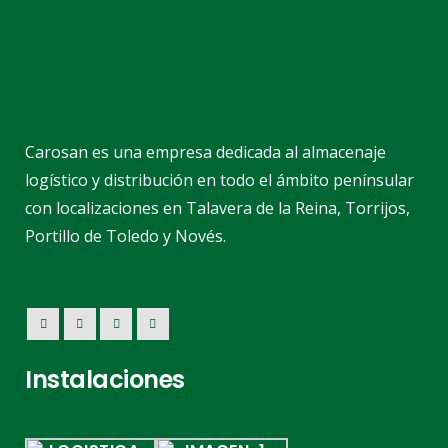
Carosan es una empresa dedicada al almacenaje
logístico y distribución en todo el ámbito penínsular
con localizaciones en Talavera de la Reina, Torrijos,
Portillo de Toledo y Novés.
Instalaciones