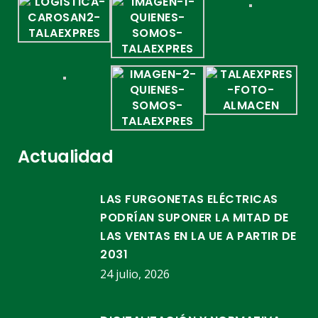
Actualidad
LAS FURGONETAS ELÉCTRICAS
PODRÍAN SUPONER LA MITAD DE
LAS VENTAS EN LA UE A PARTIR DE
2031
24 julio, 2026