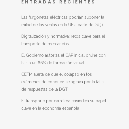
ENTRADAS RECIENTES
Las furgonetas eléctricas podrían suponer la
mitad de las ventas en la UE a partir de 2031
Digitalización y normativa: retos clave para el
transporte de mercancías
El Gobierno autoriza el CAP inicial online con
hasta un 66% de formación virtual
CETM alerta de que el colapso en los
exámenes de conducir se agrava por la falta
de respuestas de la DGT
El transporte por carretera reivindica su papel
clave en la economía española