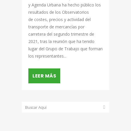
y Agenda Urbana ha hecho público los
resultados de los Observatorios
de costes, precios y actividad del
transporte de mercancías por
carretera del segundo trimestre de
2021, tras la reunión que ha tenido
lugar del Grupo de Trabajo que forman
los representantes...
LEER MÁS