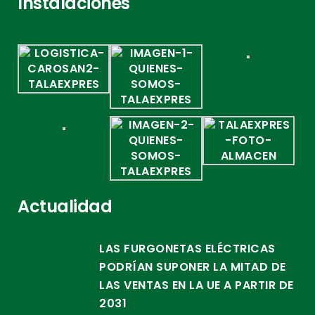
Instalaciones
Actualidad
LAS FURGONETAS ELÉCTRICAS
PODRÍAN SUPONER LA MITAD DE
LAS VENTAS EN LA UE A PARTIR DE
2031