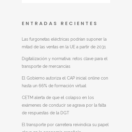
ENTRADAS RECIENTES
Las furgonetas eléctricas podrían suponer la
mitad de las ventas en la UE a partir de 2031
Digitalización y normativa: retos clave para el
transporte de mercancías
El Gobierno autoriza el CAP inicial online con
hasta un 66% de formación virtual
CETM alerta de que el colapso en los
exámenes de conducir se agrava por la falta
de respuestas de la DGT
El transporte por carretera reivindica su papel