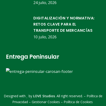
24 julio, 2026
DIGITALIZACIÓN Y NORMATIVA:
RETOS CLAVE PARA EL
TRANSPORTE DE MERCANCÍAS
10 julio, 2026
Entrega Peninsular
Designed with
by
LOVE Studios
. All right reserved. –
Política de
Privacidad
–
Gestionar Cookies
–
Política de Cookies