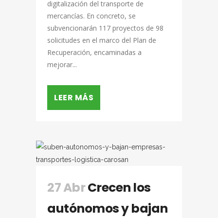
digitalización del transporte de
mercancías. En concreto, se
subvencionarán 117 proyectos de 98
solicitudes en el marco del Plan de
Recuperación, encaminadas a
mejorar...
LEER MÁS
27 Abr
Crecen los
autónomos y bajan