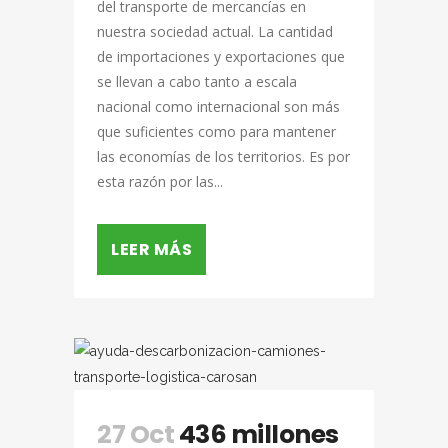
del transporte de mercancías en
nuestra sociedad actual. La cantidad
de importaciones y exportaciones que
se llevan a cabo tanto a escala
nacional como internacional son más
que suficientes como para mantener
las economías de los territorios. Es por
esta razón por las...
LEER MÁS
27 Oct
436 millones