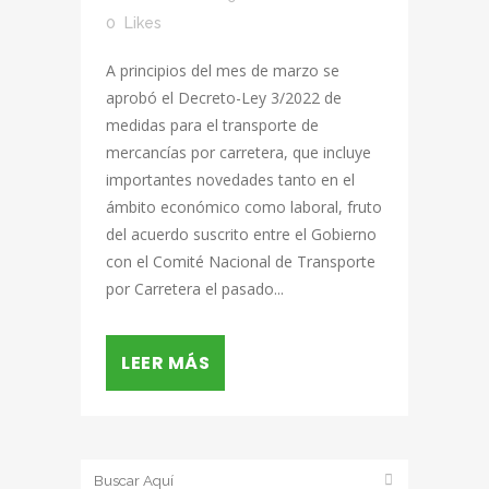
0
Likes
A principios del mes de marzo se
aprobó el Decreto-Ley 3/2022 de
medidas para el transporte de
mercancías por carretera, que incluye
importantes novedades tanto en el
ámbito económico como laboral, fruto
del acuerdo suscrito entre el Gobierno
con el Comité Nacional de Transporte
por Carretera el pasado...
LEER MÁS