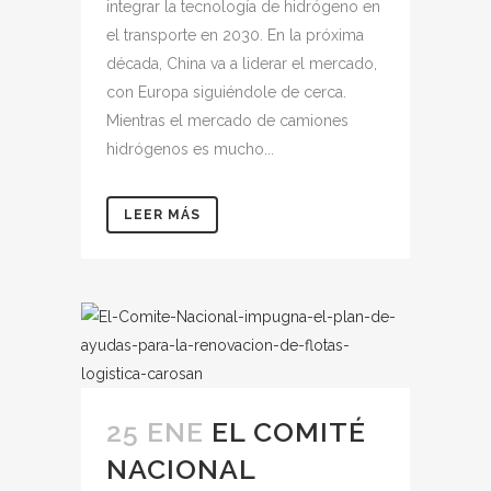
integrar la tecnología de hidrógeno en
el transporte en 2030. En la próxima
década, China va a liderar el mercado,
con Europa siguiéndole de cerca.
Mientras el mercado de camiones
hidrógenos es mucho...
LEER MÁS
25 ENE
EL COMITÉ
NACIONAL