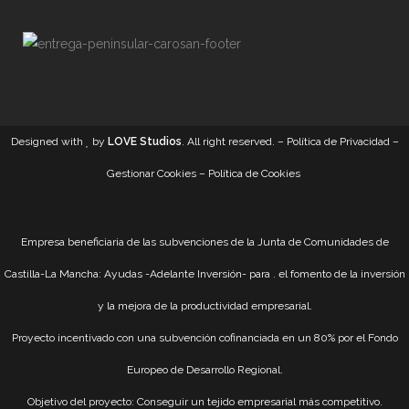
Designed with
by
LOVE Studios
. All right reserved. –
Política de Privacidad
–
Gestionar Cookies
–
Política de Cookies
Empresa beneficiaria de las subvenciones de la Junta de Comunidades de
Castilla-La Mancha: Ayudas -Adelante Inversión- para . el fomento de la inversión
y la mejora de la productividad empresarial.
Proyecto incentivado con una subvención cofinanciada en un 80% por el Fondo
Europeo de Desarrollo Regional.
Objetivo del proyecto: Conseguir un tejido empresarial más competitivo.