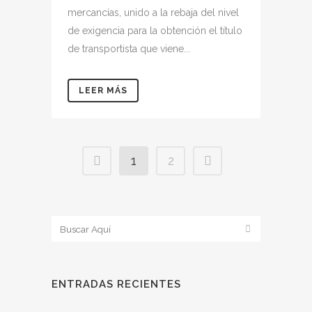
mercancías, unido a la rebaja del nivel
de exigencia para la obtención el título
de transportista que viene...
LEER MÁS
1
2
ENTRADAS RECIENTES