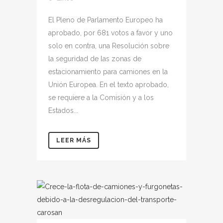
El Pleno de Parlamento Europeo ha
aprobado, por 681 votos a favor y uno
solo en contra, una Resolución sobre
la seguridad de las zonas de
estacionamiento para camiones en la
Unión Europea. En el texto aprobado,
se requiere a la Comisión y a los
Estados...
LEER MÁS