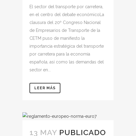
El sector del transporte por carretera,
en el centro del debate económicoLa
clausura del 20º Congreso Nacional
de Empresarios de Transporte de la
CETM puso de manifiesto la
importancia estratégica del transporte
por carretera para la economía
española, así como las demandas del
sector en...
LEER MÁS
13 MAY
PUBLICADO