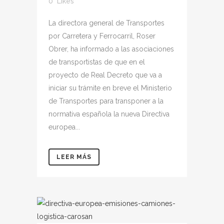
0
Likes
La directora general de Transportes
por Carretera y Ferrocarril, Roser
Obrer, ha informado a las asociaciones
de transportistas de que en el
proyecto de Real Decreto que va a
iniciar su trámite en breve el Ministerio
de Transportes para transponer a la
normativa española la nueva Directiva
europea...
LEER MÁS