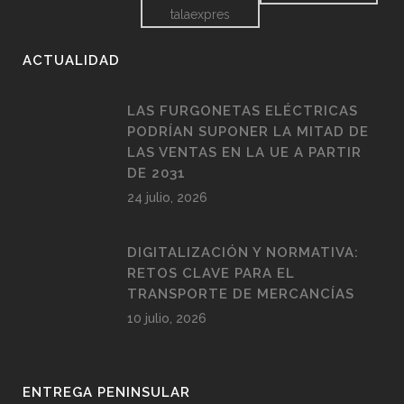
ACTUALIDAD
LAS FURGONETAS ELÉCTRICAS
PODRÍAN SUPONER LA MITAD DE
LAS VENTAS EN LA UE A PARTIR
DE 2031
24 julio, 2026
DIGITALIZACIÓN Y NORMATIVA:
RETOS CLAVE PARA EL
TRANSPORTE DE MERCANCÍAS
10 julio, 2026
ENTREGA PENINSULAR