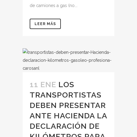
de camiones a gas (no...
LEER MÁS
11 ENE
LOS
TRANSPORTISTAS
DEBEN PRESENTAR
ANTE HACIENDA LA
DECLARACIÓN DE
KILÓMETROS PARA