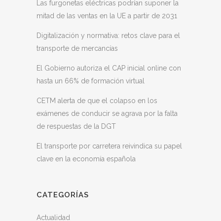
Las furgonetas eléctricas podrían suponer la
mitad de las ventas en la UE a partir de 2031
Digitalización y normativa: retos clave para el
transporte de mercancías
El Gobierno autoriza el CAP inicial online con
hasta un 66% de formación virtual
CETM alerta de que el colapso en los
exámenes de conducir se agrava por la falta
de respuestas de la DGT
El transporte por carretera reivindica su papel
clave en la economía española
CATEGORÍAS
Actualidad