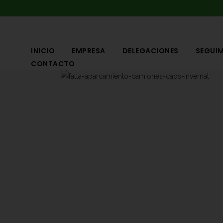
INICIO
EMPRESA
DELEGACIONES
SEGUIM
CONTACTO