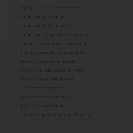
logistica en talavera
mercancias
ministerio de transporte
ministerio de transportes
ministerio transportes
movilidad
movilidad sostenible
neumaticos
noticias
paqueteria
talaexpres
talavera de la reina
toledo
transporte
transporte carretera
transporte de mercancias
transporte mercancias
transporte por carretera
transporte profesional
union europea
vehiculos electricos