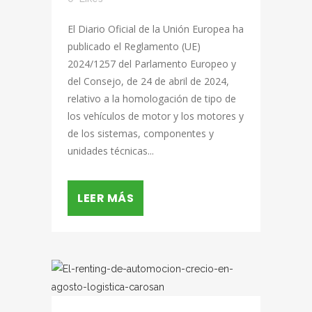
El Diario Oficial de la Unión Europea ha
publicado el Reglamento (UE)
2024/1257 del Parlamento Europeo y
del Consejo, de 24 de abril de 2024,
relativo a la homologación de tipo de
los vehículos de motor y los motores y
de los sistemas, componentes y
unidades técnicas...
LEER MÁS