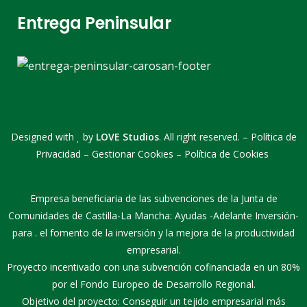
Entrega Peninsular
Designed with
by
LOVE Studios
. All right reserved. –
Política de
Privacidad
–
Gestionar Cookies
–
Política de Cookies
Empresa beneficiaria de las subvenciones de la Junta de
Comunidades de Castilla-La Mancha: Ayudas -Adelante Inversión-
para . el fomento de la inversión y la mejora de la productividad
empresarial.
Proyecto incentivado con una subvención cofinanciada en un 80%
por el Fondo Europeo de Desarrollo Regional.
Objetivo del proyecto: Conseguir un tejido empresarial más