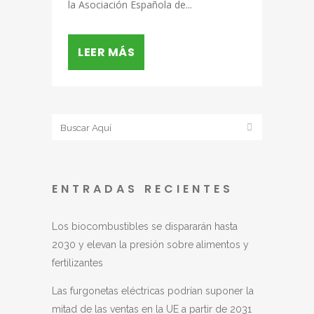
la Asociación Española de...
LEER MÁS
ENTRADAS RECIENTES
Los biocombustibles se dispararán hasta
2030 y elevan la presión sobre alimentos y
fertilizantes
Las furgonetas eléctricas podrían suponer la
mitad de las ventas en la UE a partir de 2031