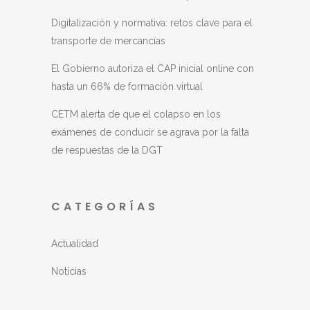
Digitalización y normativa: retos clave para el
transporte de mercancías
El Gobierno autoriza el CAP inicial online con
hasta un 66% de formación virtual
CETM alerta de que el colapso en los
exámenes de conducir se agrava por la falta
de respuestas de la DGT
CATEGORÍAS
Actualidad
Noticias