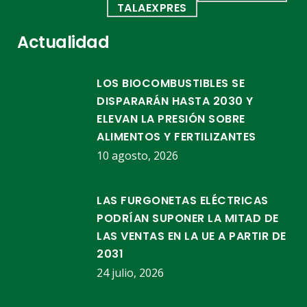
Actualidad
LOS BIOCOMBUSTIBLES SE
DISPARARÁN HASTA 2030 Y
ELEVAN LA PRESIÓN SOBRE
ALIMENTOS Y FERTILIZANTES
10 agosto, 2026
LAS FURGONETAS ELÉCTRICAS
PODRÍAN SUPONER LA MITAD DE
LAS VENTAS EN LA UE A PARTIR DE
2031
24 julio, 2026