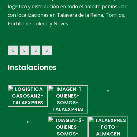
logístico y distribución en todo el ámbito penínsular
con localizaciones en Talavera de la Reina, Torrijos,
Portillo de Toledo y Novés.
Instalaciones