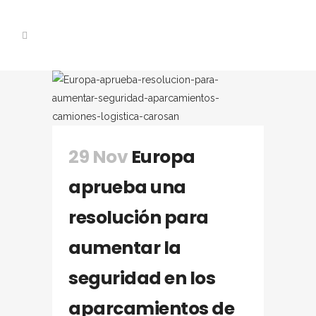
29 Nov
Europa
aprueba una
resolución para
aumentar la
seguridad en los
aparcamientos de