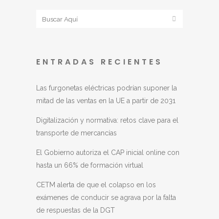
ENTRADAS RECIENTES
Las furgonetas eléctricas podrían suponer la
mitad de las ventas en la UE a partir de 2031
Digitalización y normativa: retos clave para el
transporte de mercancías
El Gobierno autoriza el CAP inicial online con
hasta un 66% de formación virtual
CETM alerta de que el colapso en los
exámenes de conducir se agrava por la falta
de respuestas de la DGT