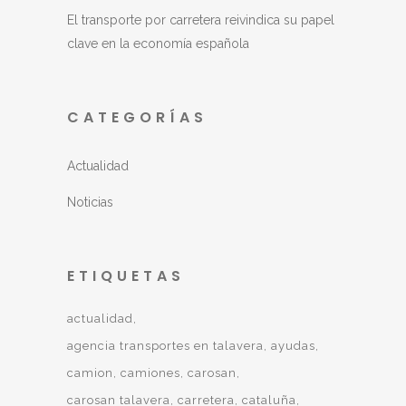
El transporte por carretera reivindica su papel
clave en la economía española
CATEGORÍAS
Actualidad
Noticias
ETIQUETAS
actualidad
agencia transportes en talavera
ayudas
camion
camiones
carosan
carosan talavera
carretera
cataluña