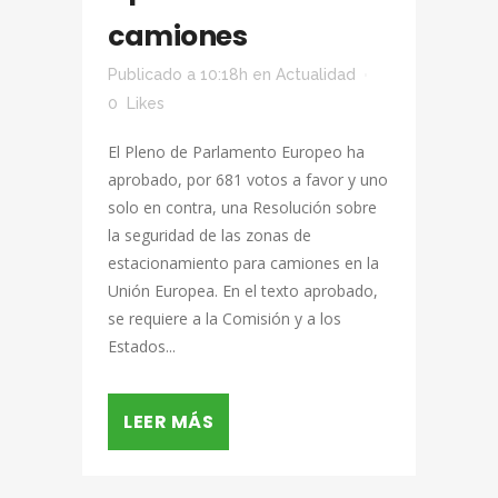
camiones
Publicado a 10:18h
en
Actualidad
0
Likes
El Pleno de Parlamento Europeo ha
aprobado, por 681 votos a favor y uno
solo en contra, una Resolución sobre
la seguridad de las zonas de
estacionamiento para camiones en la
Unión Europea. En el texto aprobado,
se requiere a la Comisión y a los
Estados...
LEER MÁS