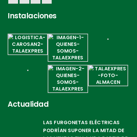
Instalaciones
Actualidad
LAS FURGONETAS ELÉCTRICAS
PODRÍAN SUPONER LA MITAD DE