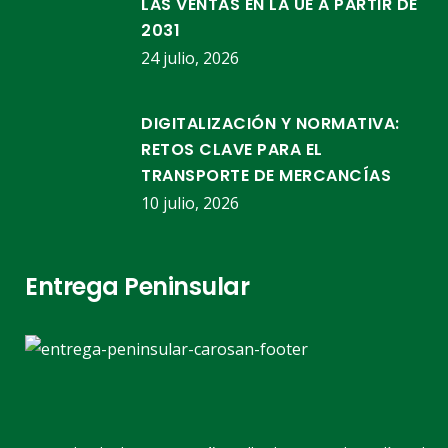
LAS VENTAS EN LA UE A PARTIR DE
2031
24 julio, 2026
DIGITALIZACIÓN Y NORMATIVA:
RETOS CLAVE PARA EL
TRANSPORTE DE MERCANCÍAS
10 julio, 2026
Entrega Peninsular