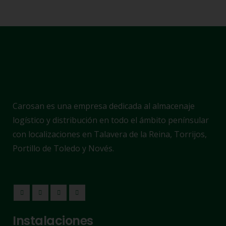
Carosan es una empresa dedicada al almacenaje
logístico y distribución en todo el ámbito penínsular
con localizaciones en Talavera de la Reina, Torrijos,
Portillo de Toledo y Novés.
Instalaciones