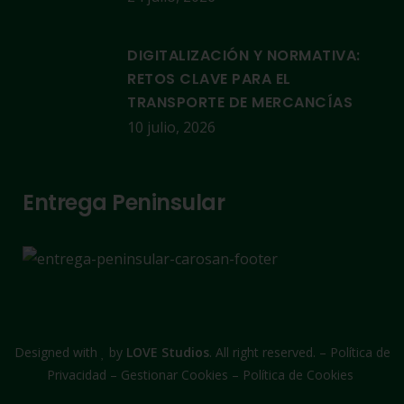
DIGITALIZACIÓN Y NORMATIVA:
RETOS CLAVE PARA EL
TRANSPORTE DE MERCANCÍAS
10 julio, 2026
Entrega Peninsular
Designed with
by
LOVE Studios
. All right reserved. –
Política de
Privacidad
–
Gestionar Cookies
–
Política de Cookies