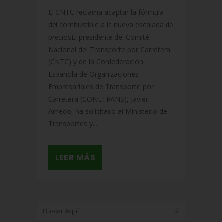
El CNTC reclama adaptar la fórmula
del combustible a la nueva escalada de
preciosEl presidente del Comité
Nacional del Transporte por Carretera
(CNTC) y de la Confederación
Española de Organizaciones
Empresariales de Transporte por
Carretera (CONETRANS), Javier
Arnedo, ha solicitado al Ministerio de
Transportes y...
LEER MÁS