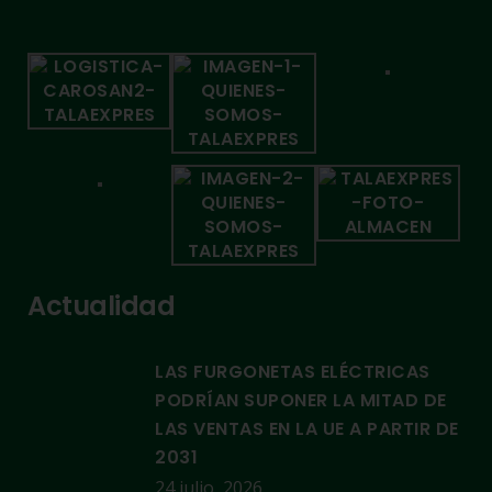
Actualidad
LAS FURGONETAS ELÉCTRICAS
PODRÍAN SUPONER LA MITAD DE
LAS VENTAS EN LA UE A PARTIR DE
2031
24 julio, 2026