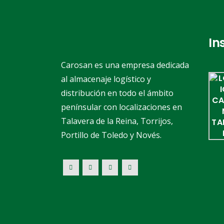
In
Carosan es una empresa dedicada
al almacenaje logístico y
distribución en todo el ámbito
penínsular con localizaciones en
Talavera de la Reina, Torrijos,
Portillo de Toledo y Novés.