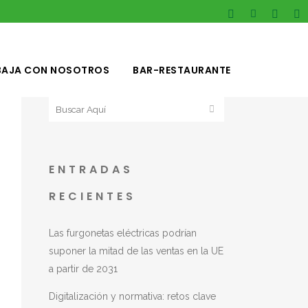
BAJA CON NOSOTROS
BAR-RESTAURANTE
ENTRADAS
RECIENTES
Las furgonetas eléctricas podrían
suponer la mitad de las ventas en la UE
a partir de 2031
Digitalización y normativa: retos clave