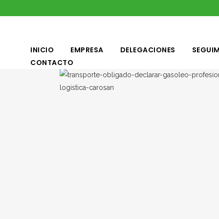
INICIO
EMPRESA
DELEGACIONES
SEGUIM
CONTACTO