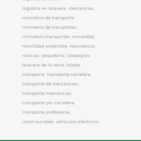
logistica en talavera
mercancias
ministerio de transporte
ministerio de transportes
ministerio transportes
movilidad
movilidad sostenible
neumaticos
noticias
paqueteria
talaexpres
talavera de la reina
toledo
transporte
transporte carretera
transporte de mercancias
transporte mercancias
transporte por carretera
transporte profesional
union europea
vehiculos electricos