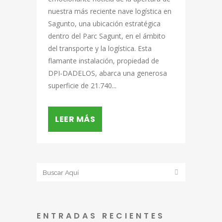
nuestra más reciente nave logística en
Sagunto, una ubicación estratégica
dentro del Parc Sagunt, en el ámbito
del transporte y la logística. Esta
flamante instalación, propiedad de
DPI-DADELOS, abarca una generosa
superficie de 21.740...
LEER MÁS
ENTRADAS RECIENTES