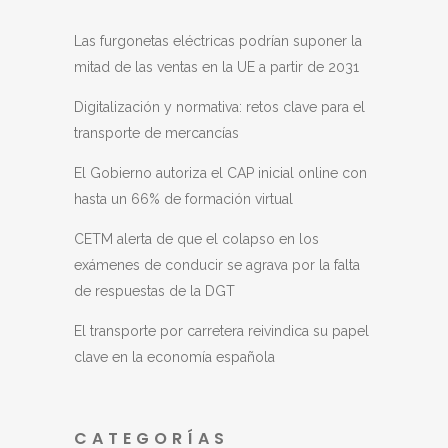
Las furgonetas eléctricas podrían suponer la
mitad de las ventas en la UE a partir de 2031
Digitalización y normativa: retos clave para el
transporte de mercancías
El Gobierno autoriza el CAP inicial online con
hasta un 66% de formación virtual
CETM alerta de que el colapso en los
exámenes de conducir se agrava por la falta
de respuestas de la DGT
El transporte por carretera reivindica su papel
clave en la economía española
CATEGORÍAS