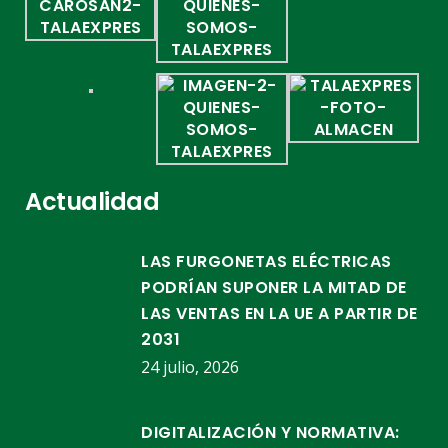
Actualidad
LAS FURGONETAS ELÉCTRICAS
PODRÍAN SUPONER LA MITAD DE
LAS VENTAS EN LA UE A PARTIR DE
2031
24 julio, 2026
DIGITALIZACIÓN Y NORMATIVA: