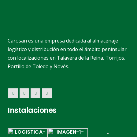
Carosan es una empresa dedicada al almacenaje
logístico y distribución en todo el ámbito penínsular
con localizaciones en Talavera de la Reina, Torrijos,
Portillo de Toledo y Novés.
Instalaciones