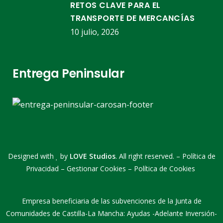
RETOS CLAVE PARA EL
TRANSPORTE DE MERCANCÍAS
10 julio, 2026
Entrega Peninsular
Designed with
by
LOVE Studios
. All right reserved. –
Política de
Privacidad
–
Gestionar Cookies
–
Política de Cookies
Empresa beneficiaria de las subvenciones de la Junta de
Comunidades de Castilla-La Mancha: Ayudas -Adelante Inversión-