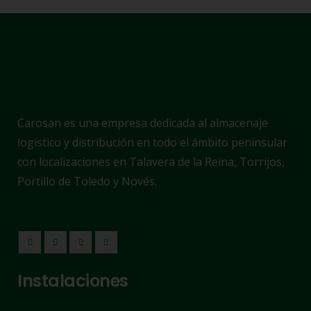
Carosan es una empresa dedicada al almacenaje
logístico y distribución en todo el ámbito penínsular
con localizaciones en Talavera de la Reina, Torrijos,
Portillo de Toledo y Novés.
Instalaciones