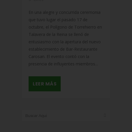
En una alegre y concurrida ceremonia
que tuvo lugar el pasado 17 de
octubre, el Polígono de Torrehierro en
Talavera de la Reina se llenó de
entusiasmo con la apertura del nuevo
establecimiento de Bar-Restaurante
Carosan. El evento contó con la
presencia de influyentes miembros...
LEER MÁS