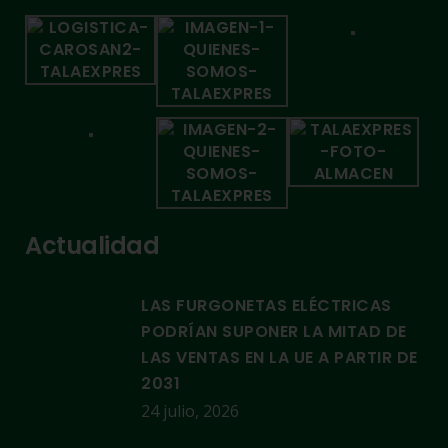
Actualidad
LAS FURGONETAS ELÉCTRICAS
PODRÍAN SUPONER LA MITAD DE
LAS VENTAS EN LA UE A PARTIR DE
2031
24 julio, 2026