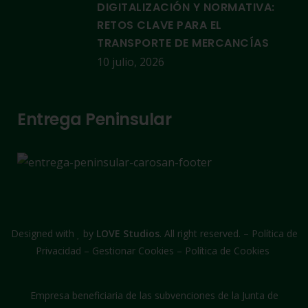
DIGITALIZACIÓN Y NORMATIVA:
RETOS CLAVE PARA EL
TRANSPORTE DE MERCANCÍAS
10 julio, 2026
Entrega Peninsular
Designed with
by
LOVE Studios
. All right reserved. –
Política de
Privacidad
–
Gestionar Cookies
–
Política de Cookies
Empresa beneficiaria de las subvenciones de la Junta de