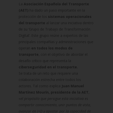
La
Asociación Española del Transporte
(AET)
ha dado un paso importante en la
protección de los
sistemas operacionales
del transporte
al lanzar una iniciativa dentro
de su ‘Grupo de Trabajo de Transformación
Digital’. Este grupo reúne a expertos de las
principales compañías y administraciones que
operan
en todos los modos de
transporte
, con el objetivo de abordar el
desafío crítico que representa la
ciberseguridad en el transporte.
Se trata de un reto que requiere una
colaboración estrecha entre todos los
actores. Tal como explica
Juan Manuel
Martínez Mourín, presidente de la AET
,
«el propósito que persigue esta iniciativa es
compartir conocimiento, unir puntos de vista,
avanzar en I+D y apostar por la capacidad de