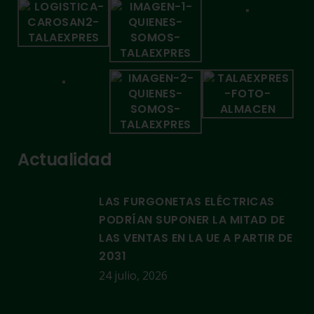
Actualidad
LAS FURGONETAS ELÉCTRICAS
PODRÍAN SUPONER LA MITAD DE
LAS VENTAS EN LA UE A PARTIR DE
2031
24 julio, 2026