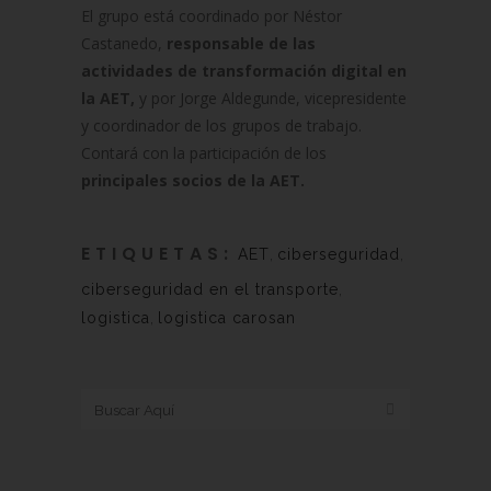
El grupo está coordinado por Néstor
Castanedo,
responsable de las
actividades de transformación digital en
la AET,
y por Jorge Aldegunde, vicepresidente
y coordinador de los grupos de trabajo.
Contará con la participación de los
principales socios de la AET.
ETIQUETAS:
AET
,
ciberseguridad
,
ciberseguridad en el transporte
,
logistica
,
logistica carosan