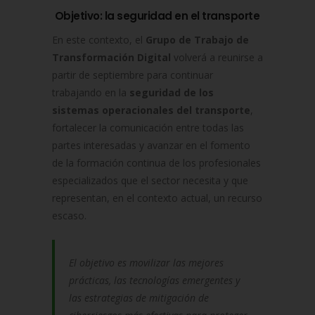
Objetivo: la seguridad en el transporte
En este contexto, el
Grupo de Trabajo de
Transformación Digital
volverá a reunirse a
partir de septiembre para continuar
trabajando en la
seguridad de los
sistemas operacionales del transporte
,
fortalecer la comunicación entre todas las
partes interesadas y avanzar en el fomento
de la formación continua de los profesionales
especializados que el sector necesita y que
representan, en el contexto actual, un recurso
escaso.
El objetivo es movilizar las mejores
prácticas, las tecnologías emergentes y
las estrategias de mitigación de