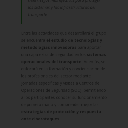
ciberriesgos más efectivas para proteger
los sistemas y las infraestructuras del
transporte
Entre las actividades que desarrollará el grupo
se encuentra
el estudio de tecnologías y
metodologías innovadoras
para aportar
una capa extra de seguridad en los
sistemas
operacionales del transporte.
Además, se
enfocará en la formación y concienciación de
los profesionales del sector mediante
jornadas específicas y visitas a Centros de
Operaciones de Seguridad (SOC), permitiendo
a los participantes conocer su funcionamiento
de primera mano y comprender mejor las
estrategias de protección y respuesta
ante ciberataques.