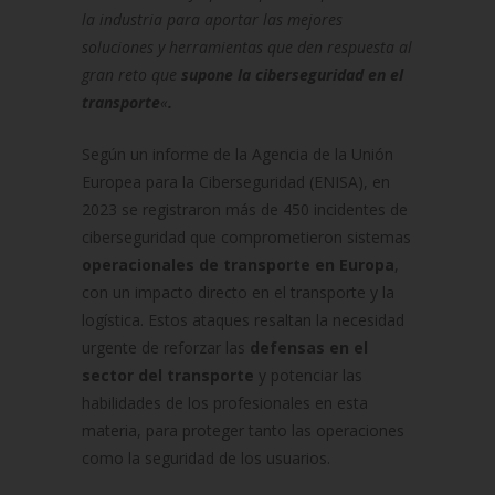
la industria para aportar las mejores
soluciones y herramientas que den respuesta al
gran reto que
supone la ciberseguridad en el
transporte
«
.
Según un informe de la Agencia de la Unión
Europea para la Ciberseguridad (ENISA), en
2023 se registraron más de 450 incidentes de
ciberseguridad que comprometieron sistemas
operacionales de transporte en Europa
,
con un impacto directo en el transporte y la
logística. Estos ataques resaltan la necesidad
urgente de reforzar las
defensas en el
sector del transporte
y potenciar las
habilidades de los profesionales en esta
materia, para proteger tanto las operaciones
como la seguridad de los usuarios.