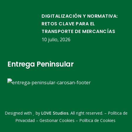
DIGITALIZACIÓN Y NORMATIVA:
RETOS CLAVE PARA EL
TRANSPORTE DE MERCANCÍAS
10 julio, 2026
Entrega Peninsular
Designed with
by
LOVE Studios
. All right reserved. –
Política de
Privacidad
–
Gestionar Cookies
–
Política de Cookies