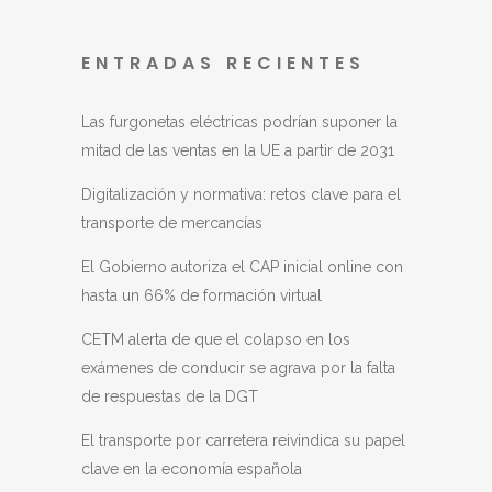
ENTRADAS RECIENTES
Las furgonetas eléctricas podrían suponer la
mitad de las ventas en la UE a partir de 2031
Digitalización y normativa: retos clave para el
transporte de mercancías
El Gobierno autoriza el CAP inicial online con
hasta un 66% de formación virtual
CETM alerta de que el colapso en los
exámenes de conducir se agrava por la falta
de respuestas de la DGT
El transporte por carretera reivindica su papel
clave en la economía española