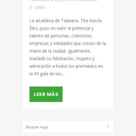
0
Likes
La alcaldesa de Talavera, Tita García
Élez, puso en valor el potencial y
talento de personas, colectivos,
empresas y entidades que crecen de la
mano de la ciudad. Igualmente,
trasladó su felicitación, respeto y
admiración a todos los premiados en
la XX gala de los...
LEER MÁS