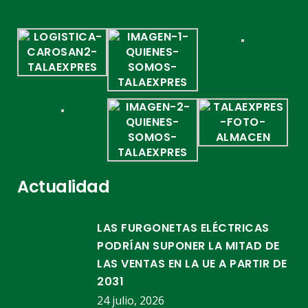
Actualidad
LAS FURGONETAS ELÉCTRICAS
PODRÍAN SUPONER LA MITAD DE
LAS VENTAS EN LA UE A PARTIR DE
2031
24 julio, 2026