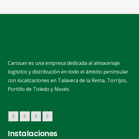
Carosan es una empresa dedicada al almacenaje
logístico y distribución en todo el ámbito penínsular
con localizaciones en Talavera de la Reina, Torrijos,
Portillo de Toledo y Novés.
Instalaciones