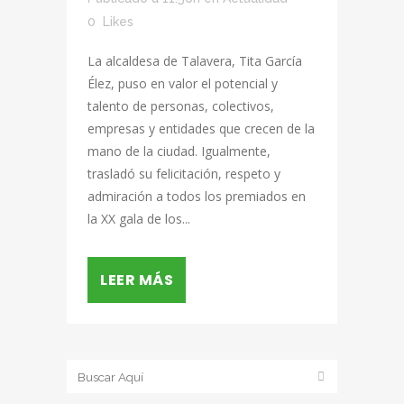
0
Likes
La alcaldesa de Talavera, Tita García
Élez, puso en valor el potencial y
talento de personas, colectivos,
empresas y entidades que crecen de la
mano de la ciudad. Igualmente,
trasladó su felicitación, respeto y
admiración a todos los premiados en
la XX gala de los...
LEER MÁS