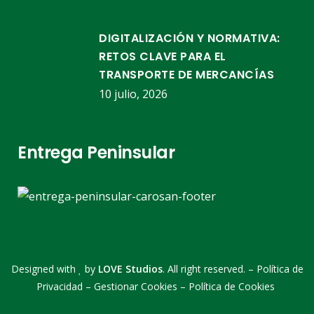
DIGITALIZACIÓN Y NORMATIVA:
RETOS CLAVE PARA EL
TRANSPORTE DE MERCANCÍAS
10 julio, 2026
Entrega Peninsular
Designed with
by
LOVE Studios
. All right reserved. –
Política de
Privacidad
–
Gestionar Cookies
–
Política de Cookies