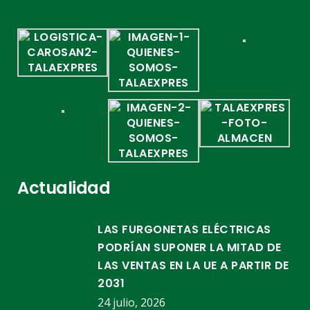
Actualidad
LAS FURGONETAS ELÉCTRICAS
PODRÍAN SUPONER LA MITAD DE
LAS VENTAS EN LA UE A PARTIR DE
2031
24 julio, 2026