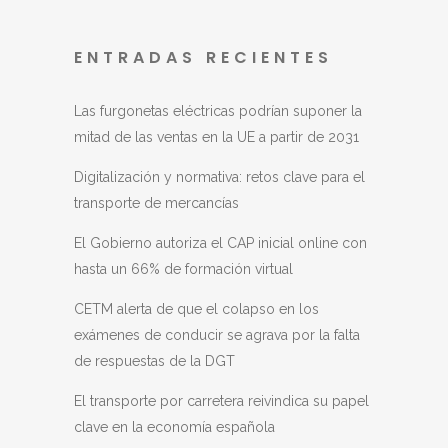
ENTRADAS RECIENTES
Las furgonetas eléctricas podrían suponer la
mitad de las ventas en la UE a partir de 2031
Digitalización y normativa: retos clave para el
transporte de mercancías
El Gobierno autoriza el CAP inicial online con
hasta un 66% de formación virtual
CETM alerta de que el colapso en los
exámenes de conducir se agrava por la falta
de respuestas de la DGT
El transporte por carretera reivindica su papel
clave en la economía española