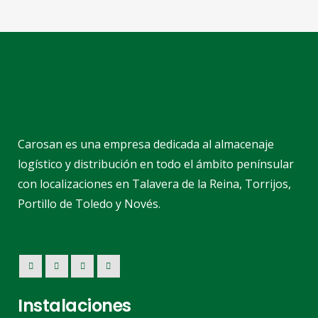
Carosan es una empresa dedicada al almacenaje
logístico y distribución en todo el ámbito penínsular
con localizaciones en Talavera de la Reina, Torrijos,
Portillo de Toledo y Novés.
Instalaciones