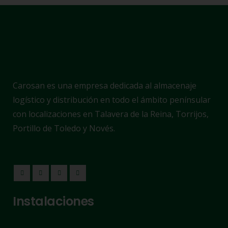
Carosan es una empresa dedicada al almacenaje
logístico y distribución en todo el ámbito penínsular
con localizaciones en Talavera de la Reina, Torrijos,
Portillo de Toledo y Novés.
Instalaciones