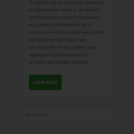
El adelanto de las elecciones generales
en julio pasado afectó la aprobación
de importantes proyectos legislativos,
incluyendo la modificación de los
pesos y dimensiones para vehículos de
transporte de mercancías por
carretera. Uno de los cambios más
significativos propuestos es el
aumento del tonelaje máximo...
LEER MÁS