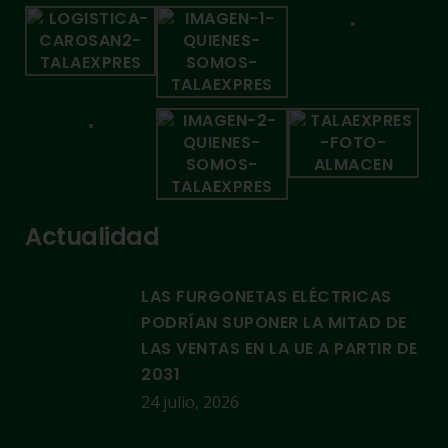
Actualidad
LAS FURGONETAS ELÉCTRICAS
PODRÍAN SUPONER LA MITAD DE
LAS VENTAS EN LA UE A PARTIR DE
2031
24 julio, 2026