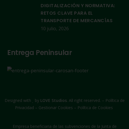
DIGITALIZACIÓN Y NORMATIVA:
RETOS CLAVE PARA EL
TRANSPORTE DE MERCANCÍAS
10 julio, 2026
Entrega Peninsular
Designed with
by
LOVE Studios
. All right reserved. –
Política de
Privacidad
–
Gestionar Cookies
–
Política de Cookies
Empresa beneficiaria de las subvenciones de la Junta de