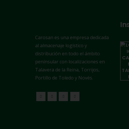
In
Carosan es una empresa dedicada
al almacenaje logístico y
distribución en todo el ámbito
penínsular con localizaciones en
Talavera de la Reina, Torrijos,
Portillo de Toledo y Novés.