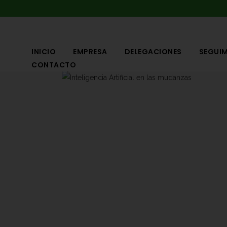
INICIO
EMPRESA
DELEGACIONES
SEGUIM
CONTACTO