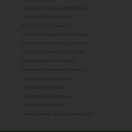
logistica en talavera
mercancias
ministerio de transporte
ministerio de transportes
ministerio transportes
movilidad
movilidad sostenible
neumaticos
noticias
paqueteria
talaexpres
talavera de la reina
toledo
transporte
transporte carretera
transporte de mercancias
transporte mercancias
transporte por carretera
transporte profesional
union europea
vehiculos electricos