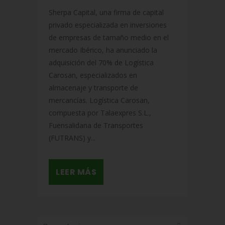
Sherpa Capital, una firma de capital
privado especializada en inversiones
de empresas de tamaño medio en el
mercado Ibérico, ha anunciado la
adquisición del 70% de Logística
Carosan, especializados en
almacenaje y transporte de
mercancías. Logística Carosan,
compuesta por Talaexpres S.L.,
Fuensalidana de Transportes
(FUTRANS) y...
LEER MÁS