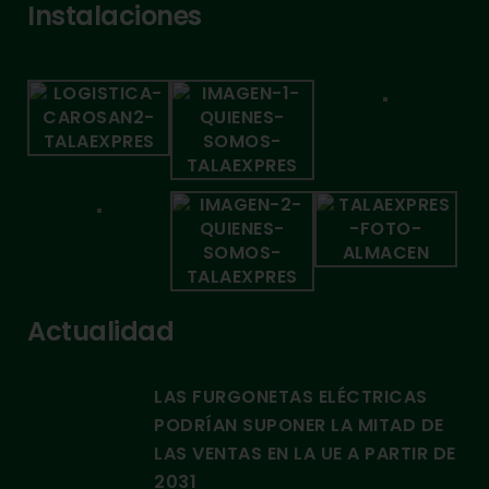
Instalaciones
Actualidad
LAS FURGONETAS ELÉCTRICAS
PODRÍAN SUPONER LA MITAD DE
LAS VENTAS EN LA UE A PARTIR DE
2031