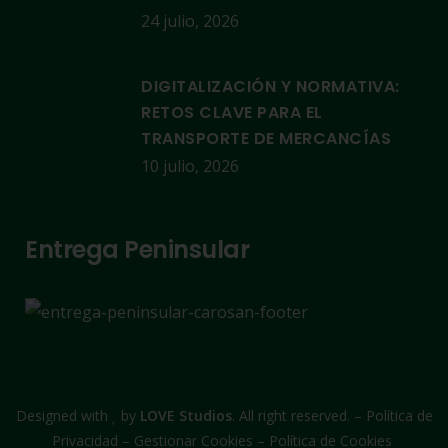
24 julio, 2026
DIGITALIZACIÓN Y NORMATIVA:
RETOS CLAVE PARA EL
TRANSPORTE DE MERCANCÍAS
10 julio, 2026
Entrega Peninsular
Designed with
by
LOVE Studios
. All right reserved. –
Política de
Privacidad
–
Gestionar Cookies
–
Política de Cookies