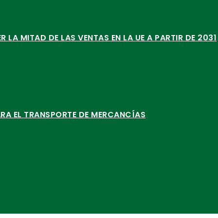
LA MITAD DE LAS VENTAS EN LA UE A PARTIR DE 2031
ARA EL TRANSPORTE DE MERCANCÍAS