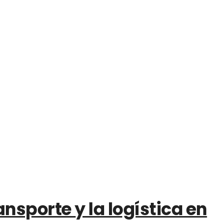
nsporte y la logística en