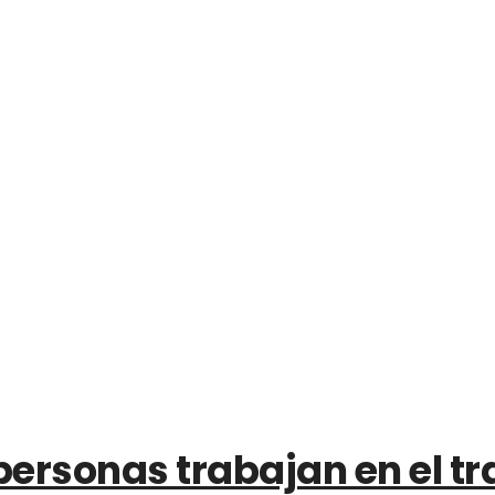
personas trabajan en el tra