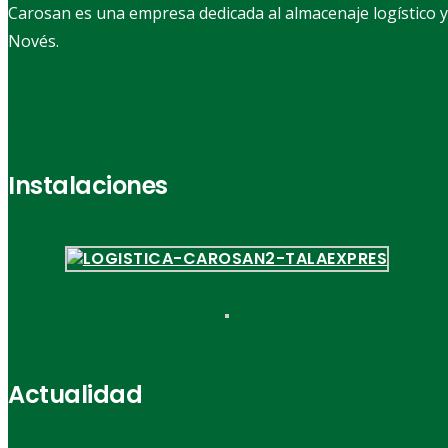
Carosan es una empresa dedicada al almacenaje logístico y d
Novés.
Instalaciones
Actualidad