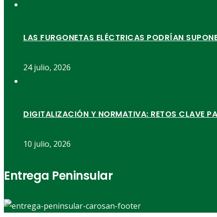
LAS FURGONETAS ELÉCTRICAS PODRÍAN SUPONER 
24 julio, 2026
DIGITALIZACIÓN Y NORMATIVA: RETOS CLAVE P
10 julio, 2026
Entrega Peninsular