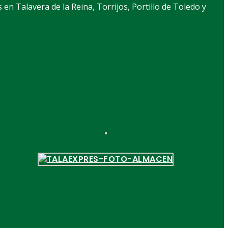
en Talavera de la Reina, Torrijos, Portillo de Toledo y