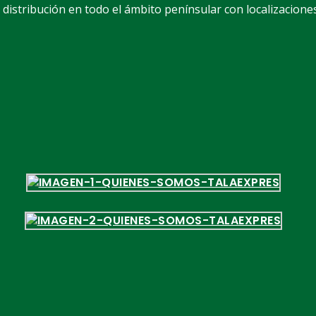
istribución en todo el ámbito penínsular con localizaciones 