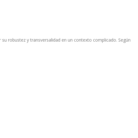
ar su robustez y transversalidad en un contexto complicado. Según