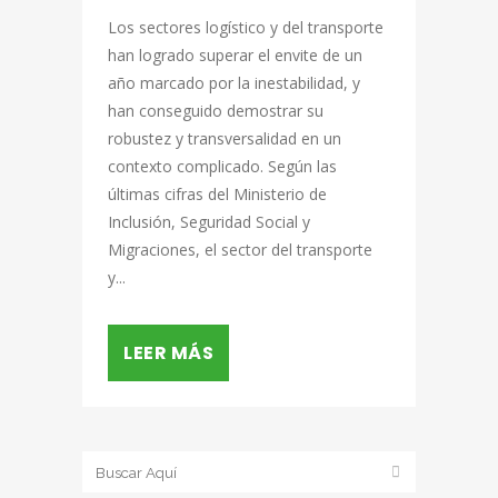
Los sectores logístico y del transporte
han logrado superar el envite de un
año marcado por la inestabilidad, y
han conseguido demostrar su
robustez y transversalidad en un
contexto complicado. Según las
últimas cifras del Ministerio de
Inclusión, Seguridad Social y
Migraciones, el sector del transporte
y...
LEER MÁS