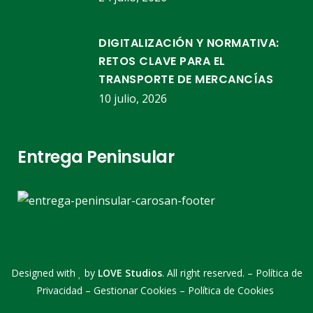
DIGITALIZACIÓN Y NORMATIVA:
RETOS CLAVE PARA EL
TRANSPORTE DE MERCANCÍAS
10 julio, 2026
Entrega Peninsular
Designed with
by
LOVE Studios
. All right reserved. –
Política de
Privacidad
–
Gestionar Cookies
–
Política de Cookies