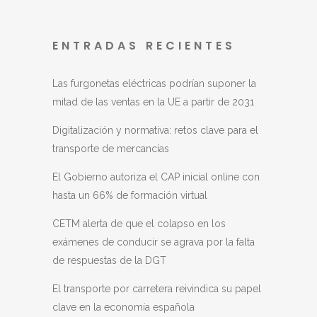
ENTRADAS RECIENTES
Las furgonetas eléctricas podrían suponer la
mitad de las ventas en la UE a partir de 2031
Digitalización y normativa: retos clave para el
transporte de mercancías
El Gobierno autoriza el CAP inicial online con
hasta un 66% de formación virtual
CETM alerta de que el colapso en los
exámenes de conducir se agrava por la falta
de respuestas de la DGT
El transporte por carretera reivindica su papel
clave en la economía española