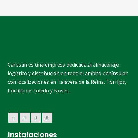
Carosan es una empresa dedicada al almacenaje
logístico y distribución en todo el ámbito penínsular
con localizaciones en Talavera de la Reina, Torrijos,
Portillo de Toledo y Novés.
Instalaciones