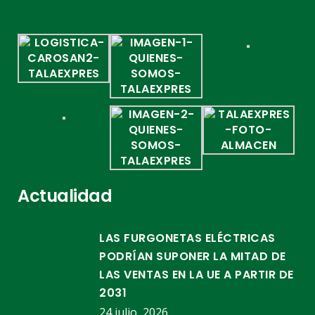
Actualidad
LAS FURGONETAS ELÉCTRICAS
PODRÍAN SUPONER LA MITAD DE
LAS VENTAS EN LA UE A PARTIR DE
2031
24 julio, 2026