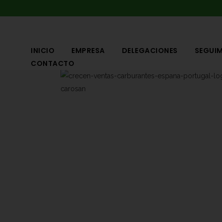
INICIO
EMPRESA
DELEGACIONES
SEGUIM
CONTACTO