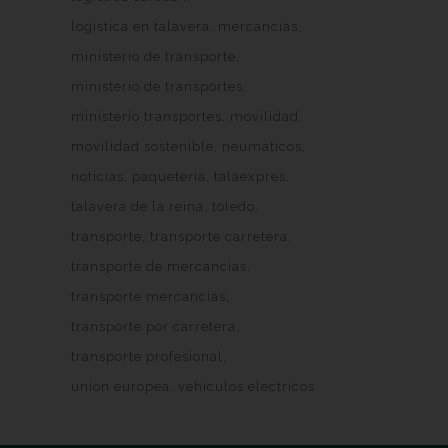
logistica en talavera
mercancias
ministerio de transporte
ministerio de transportes
ministerio transportes
movilidad
movilidad sostenible
neumaticos
noticias
paqueteria
talaexpres
talavera de la reina
toledo
transporte
transporte carretera
transporte de mercancias
transporte mercancias
transporte por carretera
transporte profesional
union europea
vehiculos electricos