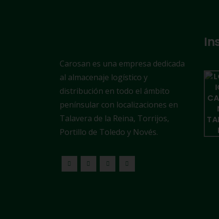
In
Carosan es una empresa dedicada
al almacenaje logístico y
distribución en todo el ámbito
penínsular con localizaciones en
Talavera de la Reina, Torrijos,
Portillo de Toledo y Novés.