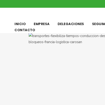
INICIO
EMPRESA
DELEGACIONES
SEGUIM
CONTACTO