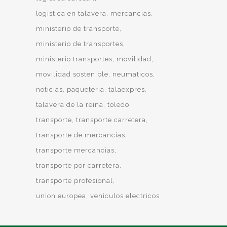
logistica en talavera
mercancias
ministerio de transporte
ministerio de transportes
ministerio transportes
movilidad
movilidad sostenible
neumaticos
noticias
paqueteria
talaexpres
talavera de la reina
toledo
transporte
transporte carretera
transporte de mercancias
transporte mercancias
transporte por carretera
transporte profesional
union europea
vehiculos electricos