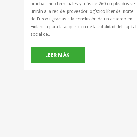
prueba cinco terminales y más de 260 empleados se
unirán a la red del proveedor logístico líder del norte
de Europa gracias a la conclusión de un acuerdo en
Finlandia para la adquisición de la totalidad del capital
social de...
LEER MÁS