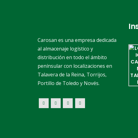
In
Carosan es una empresa dedicada
al almacenaje logístico y
distribución en todo el ámbito
penínsular con localizaciones en
Talavera de la Reina, Torrijos,
Portillo de Toledo y Novés.