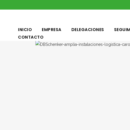
INICIO
EMPRESA
DELEGACIONES
SEGUIM
CONTACTO