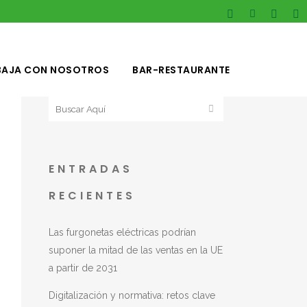
BAJA CON NOSOTROS
BAR-RESTAURANTE
ENTRADAS
RECIENTES
Las furgonetas eléctricas podrían
suponer la mitad de las ventas en la UE
a partir de 2031
Digitalización y normativa: retos clave