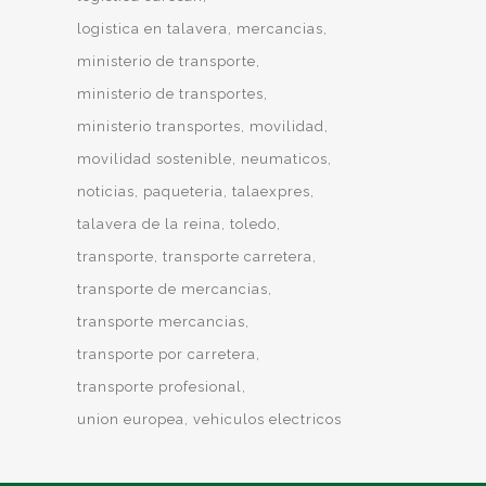
logistica en talavera
mercancias
ministerio de transporte
ministerio de transportes
ministerio transportes
movilidad
movilidad sostenible
neumaticos
noticias
paqueteria
talaexpres
talavera de la reina
toledo
transporte
transporte carretera
transporte de mercancias
transporte mercancias
transporte por carretera
transporte profesional
union europea
vehiculos electricos