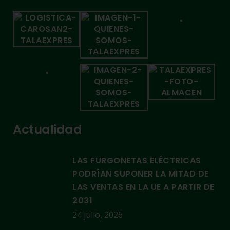
Actualidad
LAS FURGONETAS ELÉCTRICAS
PODRÍAN SUPONER LA MITAD DE
LAS VENTAS EN LA UE A PARTIR DE
2031
24 julio, 2026