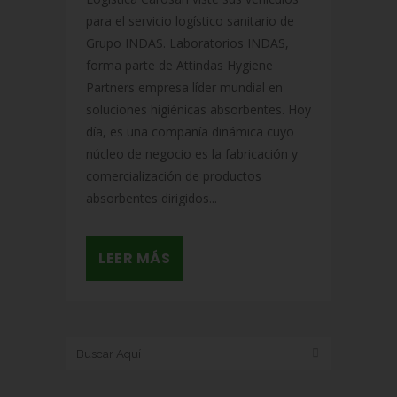
para el servicio logístico sanitario de
Grupo INDAS. Laboratorios INDAS,
forma parte de Attindas Hygiene
Partners empresa líder mundial en
soluciones higiénicas absorbentes. Hoy
día, es una compañía dinámica cuyo
núcleo de negocio es la fabricación y
comercialización de productos
absorbentes dirigidos...
LEER MÁS