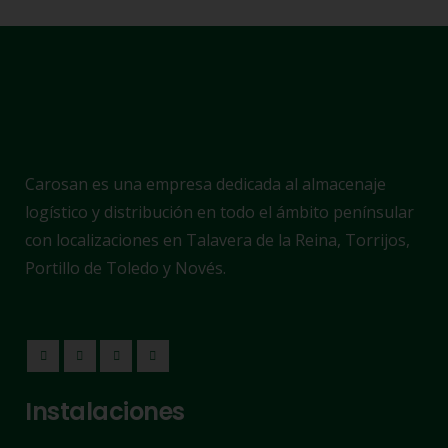
Carosan es una empresa dedicada al almacenaje
logístico y distribución en todo el ámbito penínsular
con localizaciones en Talavera de la Reina, Torrijos,
Portillo de Toledo y Novés.
Instalaciones