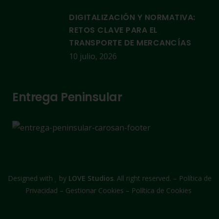
DIGITALIZACIÓN Y NORMATIVA:
RETOS CLAVE PARA EL
TRANSPORTE DE MERCANCÍAS
10 julio, 2026
Entrega Peninsular
Designed with
by
LOVE Studios
. All right reserved. –
Política de
Privacidad
–
Gestionar Cookies
–
Política de Cookies