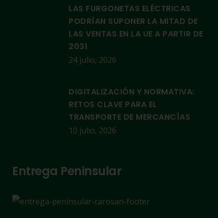
LAS FURGONETAS ELÉCTRICAS
PODRÍAN SUPONER LA MITAD DE
LAS VENTAS EN LA UE A PARTIR DE
2031
24 julio, 2026
DIGITALIZACIÓN Y NORMATIVA:
RETOS CLAVE PARA EL
TRANSPORTE DE MERCANCÍAS
10 julio, 2026
Entrega Peninsular