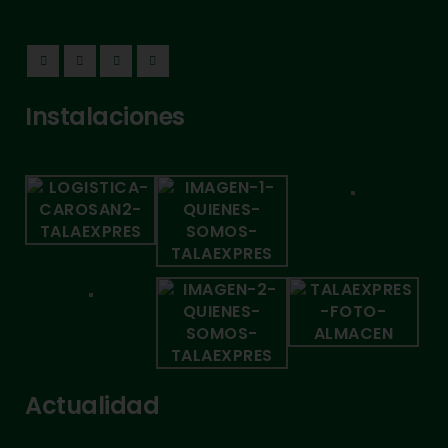
Instalaciones
Actualidad