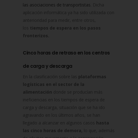
las asociaciones de transportistas
. Dicha
aplicación informática ya ha sido utilizada con
anterioridad para medir, entre otros,
los
tiempos de espera en los pasos
fronterizos.
Cinco horas de retraso en los centros
de carga y descarga
En la clasificación sobre las
plataformas
logísticas en el sector de la
alimentación
donde se producían más
ineficiencias en los tiempos de espera de
carga y descarga, situación que se ha ido
agravando en los últimos años, se han
llegado a alcanzar en algunos casos
hasta
las cinco horas de demora,
lo que, además