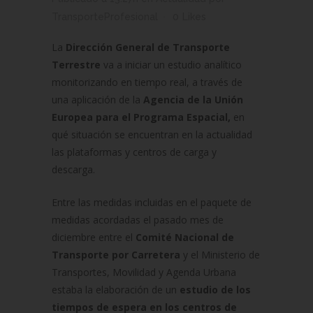
TransporteProfesional
0
Likes
La
Dirección General de Transporte
Terrestre
va a iniciar un estudio analítico
monitorizando en tiempo real, a través de
una aplicación de la
Agencia de la Unión
Europea para el Programa Espacial,
en
qué situación se encuentran en la actualidad
las plataformas y centros de carga y
descarga.
Entre las medidas incluidas en el paquete de
medidas acordadas el pasado mes de
diciembre entre el
Comité Nacional de
Transporte por Carretera
y el Ministerio de
Transportes, Movilidad y Agenda Urbana
estaba la elaboración de un
estudio de los
tiempos de espera en los centros de