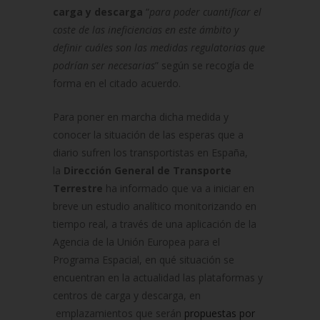
carga y descarga
“
para poder cuantificar el
coste de las ineficiencias en este ámbito y
definir cuáles son las medidas regulatorias que
podrían ser necesarias
” según se recogía de
forma en el citado acuerdo.
Para poner en marcha dicha medida y
conocer la situación de las esperas que a
diario sufren los transportistas en España,
la
Dirección General de Transporte
Terrestre
ha informado que va a iniciar en
breve un estudio analítico monitorizando en
tiempo real, a través de una aplicación de la
Agencia de la Unión Europea para el
Programa Espacial, en qué situación se
encuentran en la actualidad las plataformas y
centros de carga y descarga, en
emplazamientos que serán
propuestas por