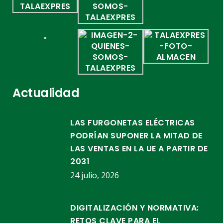
Actualidad
LAS FURGONETAS ELÉCTRICAS
PODRÍAN SUPONER LA MITAD DE
LAS VENTAS EN LA UE A PARTIR DE
2031
24 julio, 2026
DIGITALIZACIÓN Y NORMATIVA:
RETOS CLAVE PARA EL