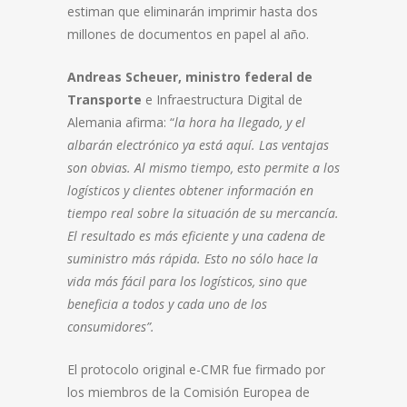
estiman que eliminarán imprimir hasta dos
millones de documentos en papel al año.
Andreas Scheuer, ministro federal de
Transporte
e Infraestructura Digital de
Alemania afirma: “
la hora ha llegado, y el
albarán electrónico ya está aquí. Las ventajas
son obvias. Al mismo tiempo, esto permite a los
logísticos y clientes obtener información en
tiempo real sobre la situación de su mercancía.
El resultado es más eficiente y una cadena de
suministro más rápida. Esto no sólo hace la
vida más fácil para los logísticos, sino que
beneficia a todos y cada uno de los
consumidores”.
El protocolo original e-CMR fue firmado por
los miembros de la Comisión Europea de