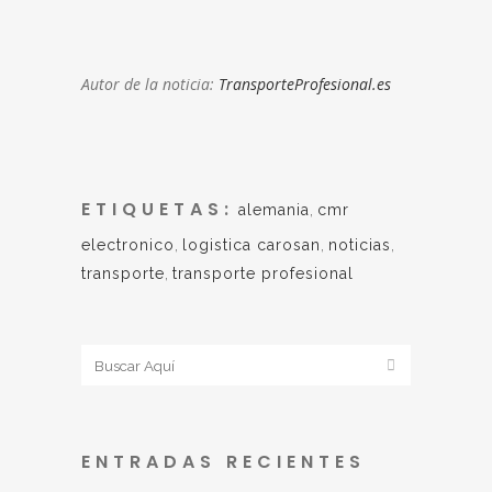
Autor de la noticia:
TransporteProfesional.es
ETIQUETAS:
alemania
,
cmr
electronico
,
logistica carosan
,
noticias
,
transporte
,
transporte profesional
ENTRADAS RECIENTES