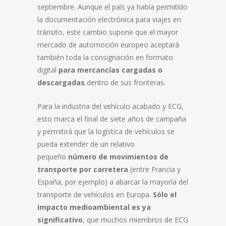
septiembre. Aunque el país ya había permitido
la documentación electrónica para viajes en
tránsito, este cambio supone que el mayor
mercado de automoción europeo aceptará
también toda la consignación en formato
digital
para mercancías cargadas o
descargadas
dentro de sus fronteras.
Para la industria del vehículo acabado y ECG,
esto marca el final de siete años de campaña
y permitirá que la logística de vehículos se
pueda extender de un relativo
pequeño
número de movimientos de
transporte por carretera
(entre Francia y
España, por ejemplo) a abarcar la mayoría del
transporte de vehículos en Europa.
Sólo el
impacto medioambiental es ya
significativo
, que muchos miembros de ECG