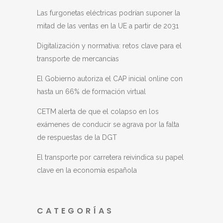
Las furgonetas eléctricas podrían suponer la
mitad de las ventas en la UE a partir de 2031
Digitalización y normativa: retos clave para el
transporte de mercancías
El Gobierno autoriza el CAP inicial online con
hasta un 66% de formación virtual
CETM alerta de que el colapso en los
exámenes de conducir se agrava por la falta
de respuestas de la DGT
El transporte por carretera reivindica su papel
clave en la economía española
CATEGORÍAS