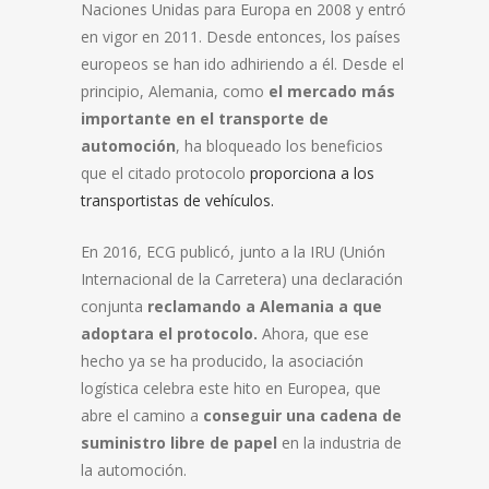
Naciones Unidas para Europa en 2008 y entró
en vigor en 2011. Desde entonces, los países
europeos se han ido adhiriendo a él. Desde el
principio, Alemania, como
el mercado más
importante en el transporte de
automoción
, ha bloqueado los beneficios
que el citado protocolo
proporciona a los
transportistas de vehículos.
En 2016, ECG publicó, junto a la IRU (Unión
Internacional de la Carretera) una declaración
conjunta
reclamando a Alemania a que
adoptara el protocolo.
Ahora, que ese
hecho ya se ha producido, la asociación
logística celebra este hito en Europea, que
abre el camino a
conseguir una cadena de
suministro libre de papel
en la industria de
la automoción.