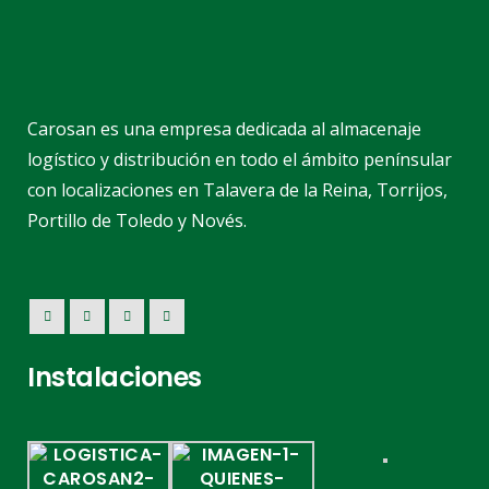
Carosan es una empresa dedicada al almacenaje
logístico y distribución en todo el ámbito penínsular
con localizaciones en Talavera de la Reina, Torrijos,
Portillo de Toledo y Novés.
Instalaciones