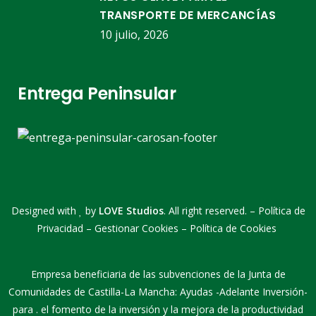
TRANSPORTE DE MERCANCÍAS
10 julio, 2026
Entrega Peninsular
Designed with
by
LOVE Studios
. All right reserved. –
Política de
Privacidad
–
Gestionar Cookies
–
Política de Cookies
Empresa beneficiaria de las subvenciones de la Junta de
Comunidades de Castilla-La Mancha: Ayudas -Adelante Inversión-
para . el fomento de la inversión y la mejora de la productividad