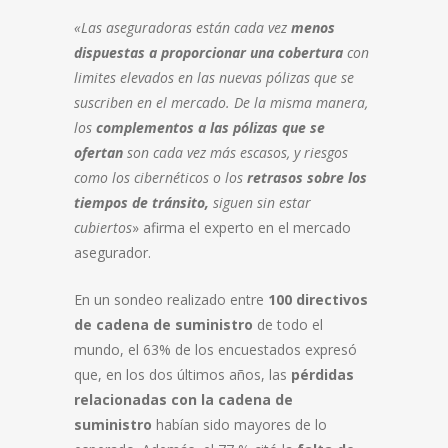
«Las aseguradoras están cada vez
menos
dispuestas a proporcionar una cobertura
con
limites elevados en las nuevas pólizas que se
suscriben en el mercado. De la misma manera,
los
complementos a las pólizas que se
ofertan
son cada vez más escasos, y riesgos
como los cibernéticos o los
retrasos sobre los
tiempos de tránsito,
siguen sin estar
cubiertos
» afirma el experto en el mercado
asegurador.
En un sondeo realizado entre
100 directivos
de cadena de suministro
de todo el
mundo, el 63% de los encuestados expresó
que, en los dos últimos años, las
pérdidas
relacionadas con la cadena de
suministro
habían sido mayores de lo