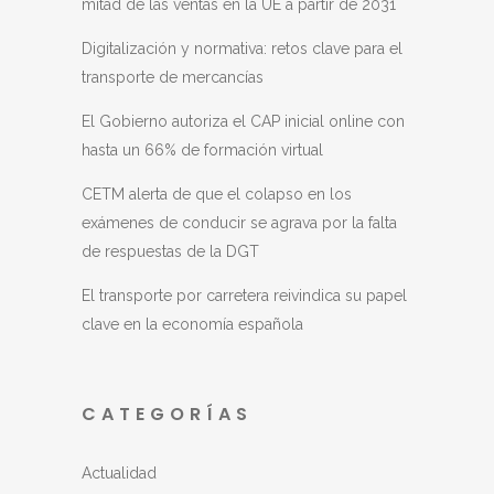
mitad de las ventas en la UE a partir de 2031
Digitalización y normativa: retos clave para el
transporte de mercancías
El Gobierno autoriza el CAP inicial online con
hasta un 66% de formación virtual
CETM alerta de que el colapso en los
exámenes de conducir se agrava por la falta
de respuestas de la DGT
El transporte por carretera reivindica su papel
clave en la economía española
CATEGORÍAS
Actualidad