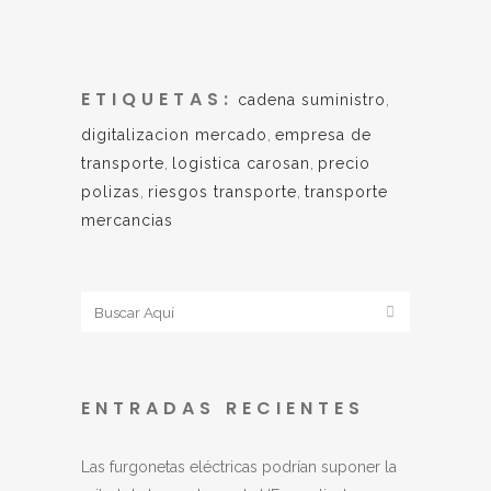
ETIQUETAS:
cadena suministro
,
digitalizacion mercado
,
empresa de
transporte
,
logistica carosan
,
precio
polizas
,
riesgos transporte
,
transporte
mercancias
ENTRADAS RECIENTES
Las furgonetas eléctricas podrían suponer la