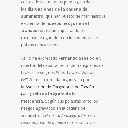
costes de las materias primas), unida a
las
disrupciones de la cadena de
suministro
, que han puesto de manifiesto la
existencia de
nuevos riesgos en el
transporte
, están impactando en el
mercado asegurador con incrementos de
pólizas nunca vistos.
Así lo ha expresado
Fernando Saez Soler
,
director del departamento de transportes del
bróker de seguros Willis Towers Watson
(WTW), en la jornada organizada por
la
Asociación de Cargadores de España
(ACE)
sobre el seguro de la
mercancía.
Según sus palabras, ante los
riesgos agravados en la cadena de
suministro,
«el mercado asegurador está
reaccionando de manera más restrictiva».