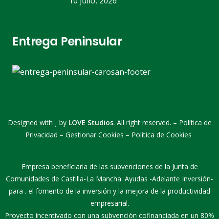
10 julio, 2026
Entrega Peninsular
Designed with
by
LOVE Studios
. All right reserved. –
Política de
Privacidad
–
Gestionar Cookies
–
Política de Cookies
Empresa beneficiaria de las subvenciones de la Junta de
Comunidades de Castilla-La Mancha: Ayudas -Adelante Inversión-
para . el fomento de la inversión y la mejora de la productividad
empresarial.
Proyecto incentivado con una subvención cofinanciada en un 80%