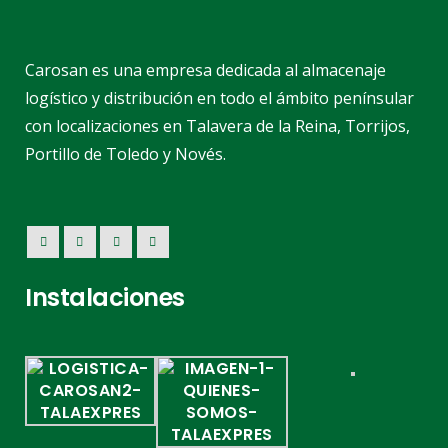
Carosan es una empresa dedicada al almacenaje
logístico y distribución en todo el ámbito penínsular
con localizaciones en Talavera de la Reina, Torrijos,
Portillo de Toledo y Novés.
Instalaciones