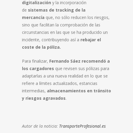
digitalización
y la incorporación
de
sistemas de tracking de la
mercancía
que, no sólo reducen los riesgos,
sino que facilitan la comprobación de las
circunstancias en las que se ha producido un
incidente, contribuyendo así a
rebajar el
coste de la póliza.
Para finalizar,
Fernando Sáez recomendó a
los cargadores
que revisen sus pólizas para
adaptarlas a una nueva realidad en lo que se
refiere a límites actualizados, estancias
intermedias,
almacenamientos en tránsito
y riesgos agravados
.
Autor de la noticia:
TransporteProfesional.es