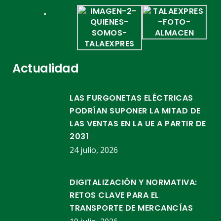
Actualidad
LAS FURGONETAS ELÉCTRICAS
PODRÍAN SUPONER LA MITAD DE
LAS VENTAS EN LA UE A PARTIR DE
2031
24 julio, 2026
DIGITALIZACIÓN Y NORMATIVA:
RETOS CLAVE PARA EL
TRANSPORTE DE MERCANCÍAS