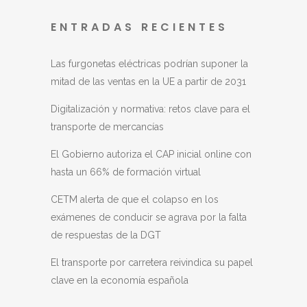
ENTRADAS RECIENTES
Las furgonetas eléctricas podrían suponer la
mitad de las ventas en la UE a partir de 2031
Digitalización y normativa: retos clave para el
transporte de mercancías
El Gobierno autoriza el CAP inicial online con
hasta un 66% de formación virtual
CETM alerta de que el colapso en los
exámenes de conducir se agrava por la falta
de respuestas de la DGT
El transporte por carretera reivindica su papel
clave en la economía española