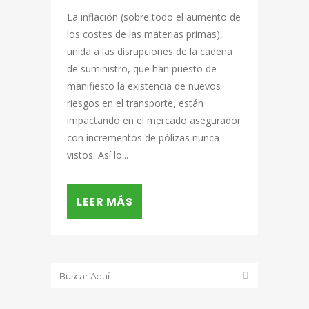
La inflación (sobre todo el aumento de
los costes de las materias primas),
unida a las disrupciones de la cadena
de suministro, que han puesto de
manifiesto la existencia de nuevos
riesgos en el transporte, están
impactando en el mercado asegurador
con incrementos de pólizas nunca
vistos. Así lo...
LEER MÁS