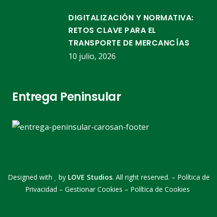
DIGITALIZACIÓN Y NORMATIVA:
RETOS CLAVE PARA EL
TRANSPORTE DE MERCANCÍAS
10 julio, 2026
Entrega Peninsular
Designed with
by
LOVE Studios
. All right reserved. –
Política de
Privacidad
–
Gestionar Cookies
–
Política de Cookies