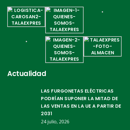
Actualidad
LAS FURGONETAS ELÉCTRICAS
PODRÍAN SUPONER LA MITAD DE
LAS VENTAS EN LA UE A PARTIR DE
2031
24 julio, 2026