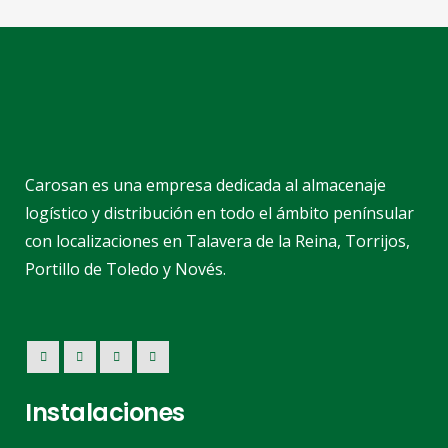
Carosan es una empresa dedicada al almacenaje
logístico y distribución en todo el ámbito penínsular
con localizaciones en Talavera de la Reina, Torrijos,
Portillo de Toledo y Novés.
Instalaciones