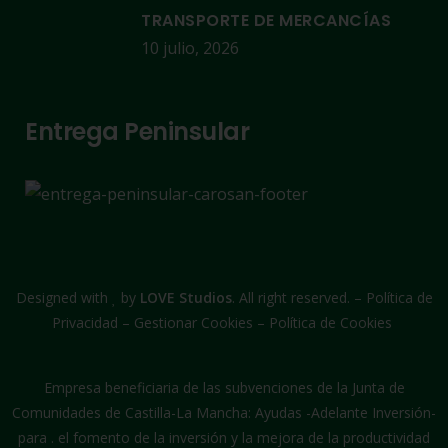
TRANSPORTE DE MERCANCÍAS
10 julio, 2026
Entrega Peninsular
Designed with
by
LOVE Studios
. All right reserved. –
Política de
Privacidad
–
Gestionar Cookies
–
Política de Cookies
Empresa beneficiaria de las subvenciones de la Junta de
Comunidades de Castilla-La Mancha: Ayudas -Adelante Inversión-
para . el fomento de la inversión y la mejora de la productividad