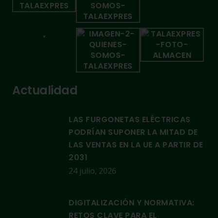
Actualidad
LAS FURGONETAS ELÉCTRICAS
PODRÍAN SUPONER LA MITAD DE
LAS VENTAS EN LA UE A PARTIR DE
2031
24 julio, 2026
DIGITALIZACIÓN Y NORMATIVA:
RETOS CLAVE PARA EL