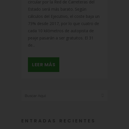
circular por la Red de Carreteras del
Estado será más barato. Según
cálculos del Ejecutivo, el coste baja un
73% desde 2017, por lo que cuatro de
cada 10 kilómetros de autopista de
peaje pasarán a ser gratuitos. El 31
de...
LEER MÁS
ENTRADAS RECIENTES