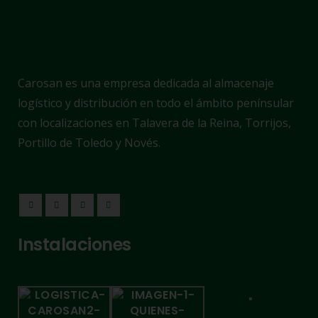
Carosan es una empresa dedicada al almacenaje
logístico y distribución en todo el ámbito penínsular
con localizaciones en Talavera de la Reina, Torrijos,
Portillo de Toledo y Novés.
Instalaciones