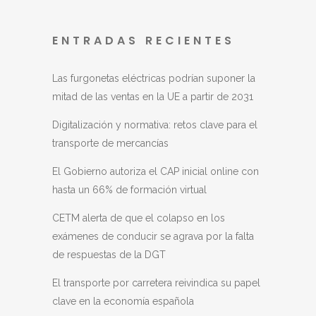
ENTRADAS RECIENTES
Las furgonetas eléctricas podrían suponer la
mitad de las ventas en la UE a partir de 2031
Digitalización y normativa: retos clave para el
transporte de mercancías
El Gobierno autoriza el CAP inicial online con
hasta un 66% de formación virtual
CETM alerta de que el colapso en los
exámenes de conducir se agrava por la falta
de respuestas de la DGT
El transporte por carretera reivindica su papel
clave en la economía española