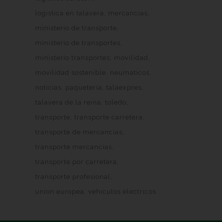
logistica en talavera
mercancias
ministerio de transporte
ministerio de transportes
ministerio transportes
movilidad
movilidad sostenible
neumaticos
noticias
paqueteria
talaexpres
talavera de la reina
toledo
transporte
transporte carretera
transporte de mercancias
transporte mercancias
transporte por carretera
transporte profesional
union europea
vehiculos electricos