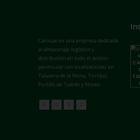
In
Carosan es una empresa dedicada
al almacenaje logístico y
distribución en todo el ámbito
penínsular con localizaciones en
Talavera de la Reina, Torrijos,
Portillo de Toledo y Novés.