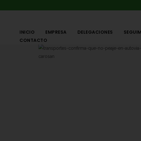
INICIO
EMPRESA
DELEGACIONES
SEGUIM
CONTACTO