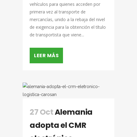
vehículos para quienes acceden por
primera vez al transporte de
mercancías, unido a la rebaja del nivel
de exigencia para la obtención el título
de transportista que viene...
LEER MÁS
27 Oct
Alemania
adopta el CMR