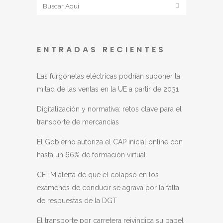
ENTRADAS RECIENTES
Las furgonetas eléctricas podrían suponer la
mitad de las ventas en la UE a partir de 2031
Digitalización y normativa: retos clave para el
transporte de mercancías
El Gobierno autoriza el CAP inicial online con
hasta un 66% de formación virtual
CETM alerta de que el colapso en los
exámenes de conducir se agrava por la falta
de respuestas de la DGT
El transporte por carretera reivindica su papel