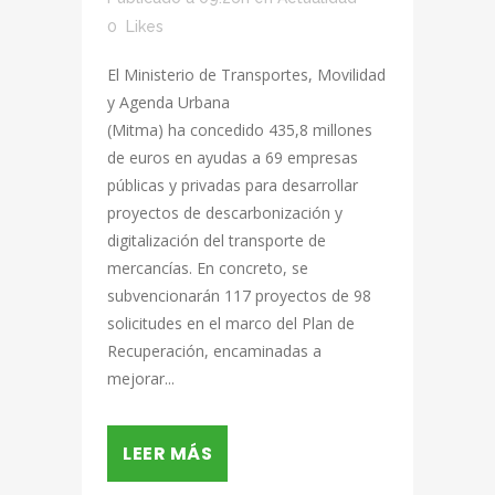
0
Likes
El Ministerio de Transportes, Movilidad
y Agenda Urbana
(Mitma) ha concedido 435,8 millones
de euros en ayudas a 69 empresas
públicas y privadas para desarrollar
proyectos de descarbonización y
digitalización del transporte de
mercancías. En concreto, se
subvencionarán 117 proyectos de 98
solicitudes en el marco del Plan de
Recuperación, encaminadas a
mejorar...
LEER MÁS