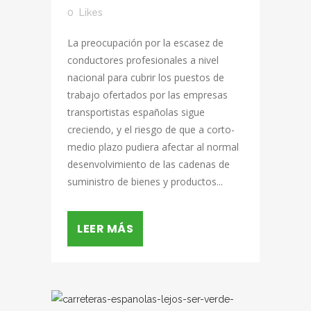
0
Likes
La preocupación por la escasez de
conductores profesionales a nivel
nacional para cubrir los puestos de
trabajo ofertados por las empresas
transportistas españolas sigue
creciendo, y el riesgo de que a corto-
medio plazo pudiera afectar al normal
desenvolvimiento de las cadenas de
suministro de bienes y productos...
LEER MÁS