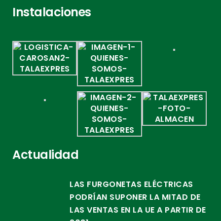
Instalaciones
Actualidad
LAS FURGONETAS ELÉCTRICAS
PODRÍAN SUPONER LA MITAD DE
LAS VENTAS EN LA UE A PARTIR DE