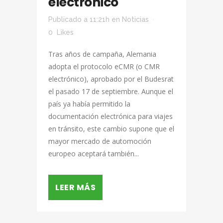
electrónico
Publicado a 11:21h
en
Noticias
0
Likes
Tras años de campaña, Alemania
adopta el protocolo eCMR (o CMR
electrónico), aprobado por el Budesrat
el pasado 17 de septiembre. Aunque el
país ya había permitido la
documentación electrónica para viajes
en tránsito, este cambio supone que el
mayor mercado de automoción
europeo aceptará también...
LEER MÁS