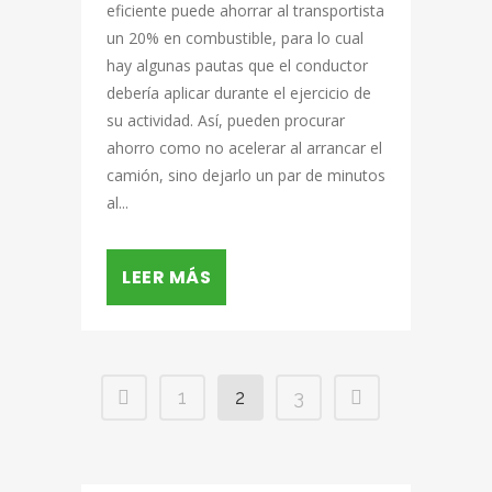
eficiente puede ahorrar al transportista
un 20% en combustible, para lo cual
hay algunas pautas que el conductor
debería aplicar durante el ejercicio de
su actividad. Así, pueden procurar
ahorro como no acelerar al arrancar el
camión, sino dejarlo un par de minutos
al...
LEER MÁS
1
2
3