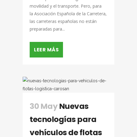
movilidad y el transporte. Pero, para
la Asociación Española de la Carretera,
las carreteras españolas no están
preparadas para...
LEER MÁS
30 May
Nuevas
tecnologías para
vehículos de flotas