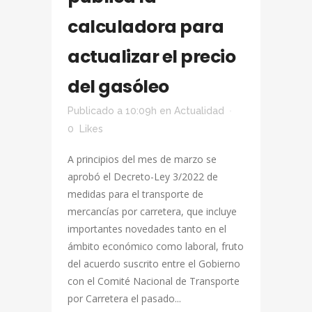
calculadora para
actualizar el precio
del gasóleo
Publicado a 10:09h
en
Actualidad
0
Likes
A principios del mes de marzo se
aprobó el Decreto-Ley 3/2022 de
medidas para el transporte de
mercancías por carretera, que incluye
importantes novedades tanto en el
ámbito económico como laboral, fruto
del acuerdo suscrito entre el Gobierno
con el Comité Nacional de Transporte
por Carretera el pasado...