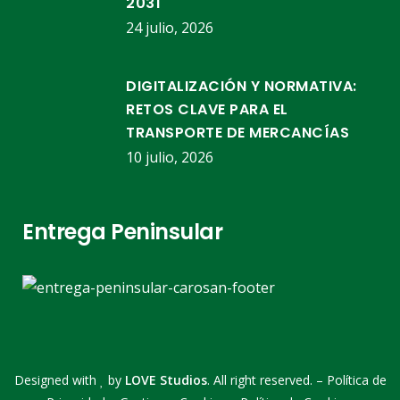
2031
24 julio, 2026
DIGITALIZACIÓN Y NORMATIVA:
RETOS CLAVE PARA EL
TRANSPORTE DE MERCANCÍAS
10 julio, 2026
Entrega Peninsular
Designed with
by
LOVE Studios
. All right reserved. –
Política de