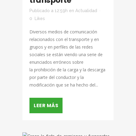
transporte
Publicado a 12:59h
en
Actualidad
0
Likes
Diversos medios de comunicación
relacionados con el transporte y en
grupos y en perfiles de las redes
sociales se están viendo una serie de
enunciados erróneos sobre
la prohibición de la carga y la descarga
por parte del conductor y la
modificación que se ha hecho del...
LEER MÁS