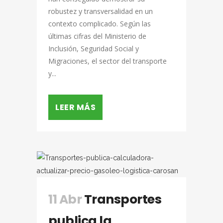
robustez y transversalidad en un
contexto complicado. Según las
últimas cifras del Ministerio de
Inclusión, Seguridad Social y
Migraciones, el sector del transporte
y...
LEER MÁS
11 Abr
Transportes
publica la