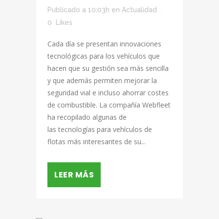
Publicado a 10:03h
en
Actualidad
0
Likes
Cada día se presentan innovaciones
tecnológicas para los vehículos que
hacen que su gestión sea más sencilla
y que además permiten mejorar la
seguridad vial e incluso ahorrar costes
de combustible. La compañía Webfleet
ha recopilado algunas de
las tecnologías para vehículos de
flotas más interesantes de su...
LEER MÁS