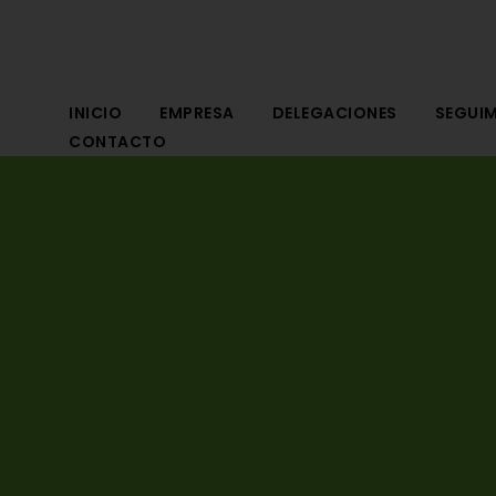
INICIO
EMPRESA
DELEGACIONES
SEGUIM
CONTACTO