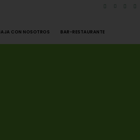
BAJA CON NOSOTROS
BAR-RESTAURANTE