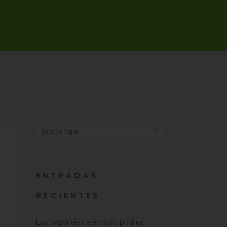
ENTRADAS
RECIENTES
Las furgonetas eléctricas podrían