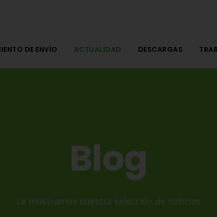
IENTO DE ENVÍO
ACTUALIDAD
DESCARGAS
TRA
Blog
Le mostramos nuestra selección de noticias