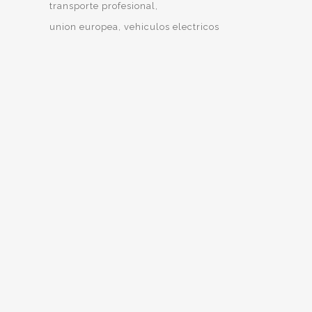
transporte profesional
union europea
vehiculos electricos