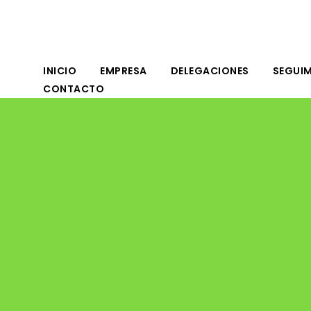
INICIO
EMPRESA
DELEGACIONES
SEGUIM
CONTACTO