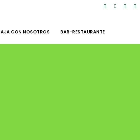
BAJA CON NOSOTROS
BAR-RESTAURANTE