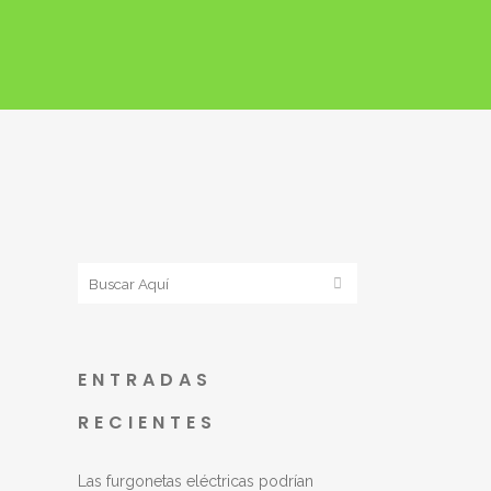
ENTRADAS
RECIENTES
Las furgonetas eléctricas podrían